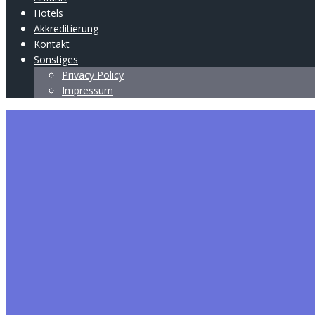
Hotels
Akkreditierung
Kontakt
Sonstiges
Privacy Policy
Impressum