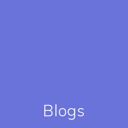
Blogs