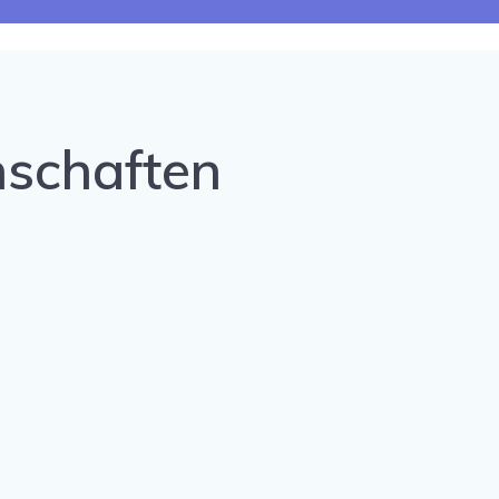
schaften