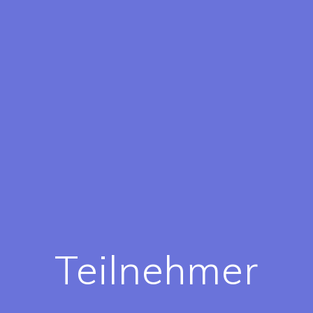
Teilnehmer