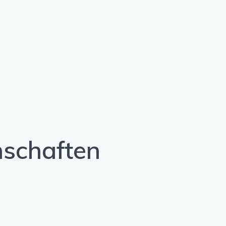
schaften