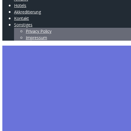
Hotels
Akkreditierung
Kontakt
Sonstiges
Privacy Policy
Impressum