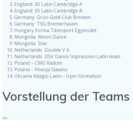
England XS Latin Cambridge A
England XS Latin Cambridge B
Germany Grün-Gold-Club Bremen
Germany TSG Bremerhaven
Hungary Forma Táncsport Egyesület
Mongolia Moon Dance
Mongolia Star
Netherlands Double V A
Netherlands DSV Dance Impression Latin team
Poland – CMG Radom
Poland – Finezja Slawno
Ukraine Adagio Latin – Irpin Formation
Vorstellung der Teams